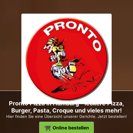
Pronto Pizza in Hamburg - leckere Pizza,
Burger, Pasta, Croque und vieles mehr!
Hier finden Sie eine Übersicht unserer Gerichte. Jetzt bestellen!
Online bestellen