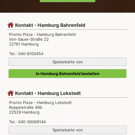
Kontakt - Hamburg Bahrenfeld
Pronto Pizza - Hamburg Bahrenfeld
Von-Sauer-Straße 22
22761 Hamburg
Tel.: 040-8100454
Speisekarte von
In
Hamburg Bahrenfeld
bestellen
Kontakt - Hamburg Lokstedt
Pronto Pizza - Hamburg Lokstedt
Koppelstraße 49b
22529 Hamburg
Tel.: 040-56069144
Speisekarte von