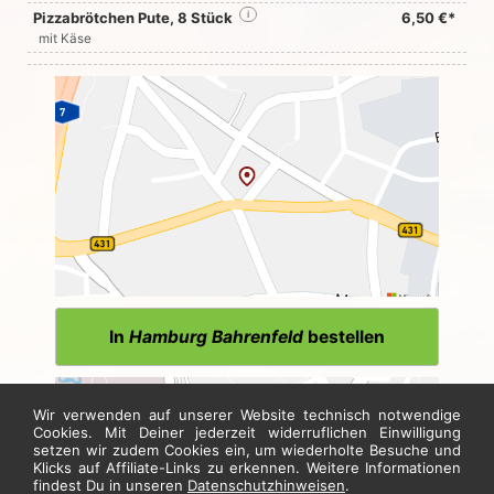
Pizzabrötchen Pute, 8 Stück
i
6,50 €*
mit Käse
In
Hamburg Bahrenfeld
bestellen
Wir verwenden auf unserer Website technisch notwendige
Cookies. Mit Deiner jederzeit widerruflichen Einwilligung
setzen wir zudem Cookies ein, um wiederholte Besuche und
Klicks auf Affiliate-Links zu erkennen. Weitere Informationen
findest Du in unseren
Datenschutzhinweisen
.